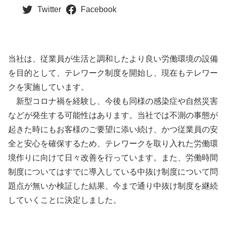
Twitter
Facebook
当社は、従業員が生活と調和したより良い労働環境の設備
を目的として、テレワーク制度を開始し、現在もテレワー
クを実施しています。
新型コロナ禍を経験し、今後も同様の感染症や自然災害
などが発生する可能性はあります。当社では不測の事態が
起きた時にもお客様のご要望に添い続け、かつ従業員の安
全と安心を確保するため、テレワークを取り入れた労働環
境作りに向けて日々改善を行っています。また、労働時間
制度についてはすでに導入している中抜け制度について問
題点が無いか検証した結果、今まで通り中抜け制度を継続
していくことに決定しました。