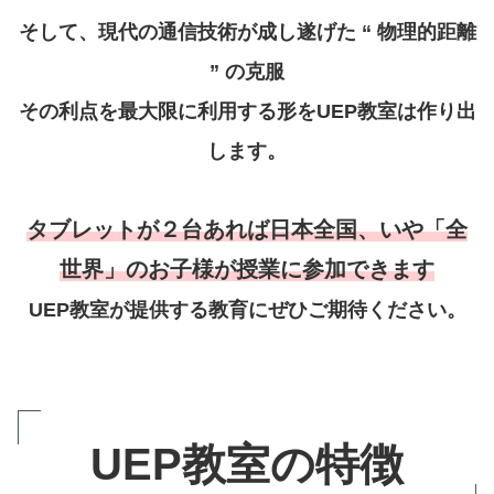
そして、現代の通信技術が成し遂げた “ 物理的距離
” の克服
その利点を最大限に利用する形をUEP教室は作り出
します。
タブレットが２台あれば日本全国、いや「全
世界」のお子様が授業に参加できます
UEP教室が提供する教育にぜひご期待ください。
UEP教室の特徴