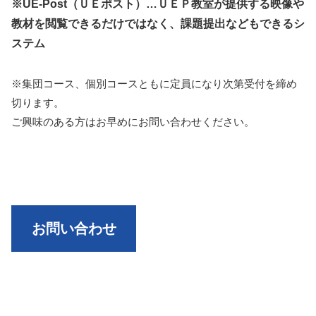
※UE-Post（ＵＥポスト）…ＵＥＰ教室が提供する映像や
教材を閲覧できるだけではなく、課題提出などもできるシ
ステム
※集団コース、個別コースともに定員になり次第受付を締め
切ります。
ご興味のある方はお早めにお問い合わせください。
お問い合わせ