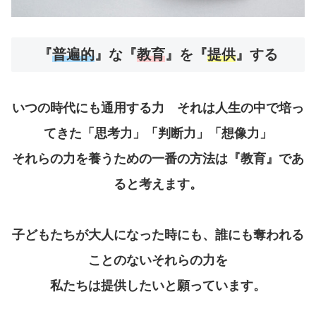
『
普遍的
』な『
教育
』を『
提供
』する
いつの時代にも通用する力 それは人生の中で培っ
てきた「思考力」「判断力」「想像力」
それらの力を養うための一番の方法は『教育』であ
ると考えます。
子どもたちが大人になった時にも、誰にも奪われる
ことのないそれらの力を
私たちは提供したいと願っています。