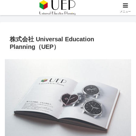
メニュー
株式会社 Universal Education
Planning（UEP）